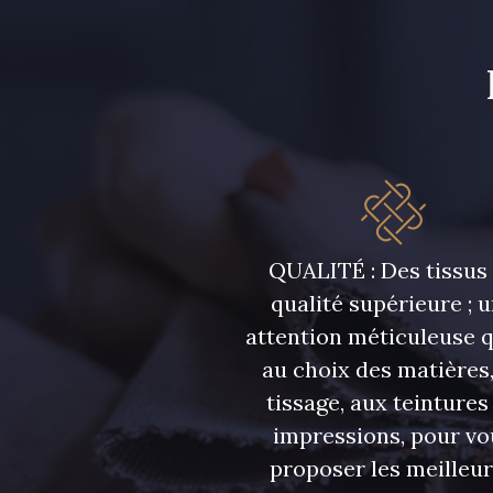
QUALITÉ : Des tissus
qualité supérieure ; 
attention méticuleuse 
au choix des matières,
tissage, aux teintures
impressions, pour vo
proposer les meilleu