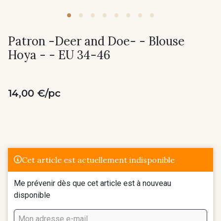
Patron -Deer and Doe- - Blouse
Hoya - - EU 34-46
14,00 €/pc
Cet article est actuellement indisponible
Me prévenir dès que cet article est à nouveau
disponible