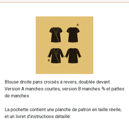
Blouse droite pans croisés à revers, doublée devant.
Version A manches courtes, version B manches ¾ et pattes
de manches.
La pochette contient une planche de patron en taille réelle,
et un livret d'instructions détaillé.