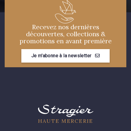
Recevez nos dernières
découvertes, collections &
promotions en avant première
Je m'abonne à la newsletter
HAUTE MERCERIE