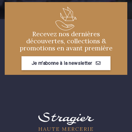
Recevez nos dernières
découvertes, collections &
promotions en avant première
Je m'abonne à la newsletter
HAUTE MERCERIE