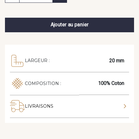
Ajouter au panier
20 mm
LARGEUR :
100% Coton
COMPOSITION :
LIVRAISONS