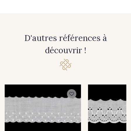
D'autres références à
découvrir !