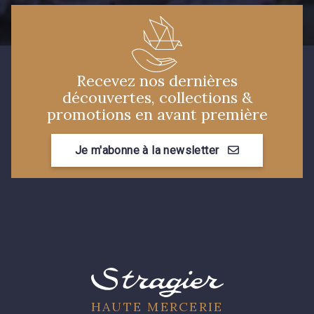
Recevez nos dernières
découvertes, collections &
promotions en avant première
Je m'abonne à la newsletter
HAUTE MERCERIE