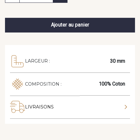
Ajouter au panier
30 mm
LARGEUR :
100% Coton
COMPOSITION :
LIVRAISONS