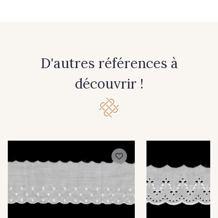
D'autres références à
découvrir !