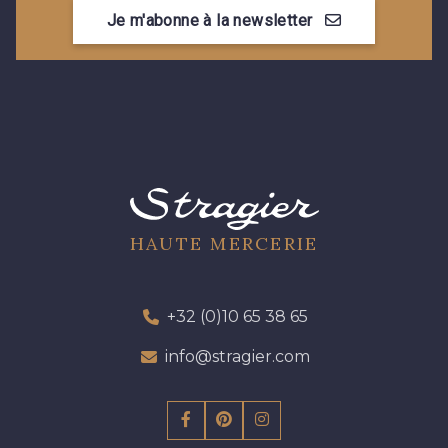
Je m'abonne à la newsletter
HAUTE MERCERIE
+32 (0)10 65 38 65
info@stragier.com