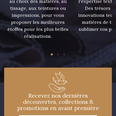
au choix des matières, au
l'expertise texti
tissage, aux teintures ou
Des trésors te
impressions, pour vous
innovations tech
proposer les meilleures
matières de tr
étoffes pour les plus belles
sublimer vos pro
réalisations.
Recevez nos dernières
découvertes, collections &
promotions en avant première