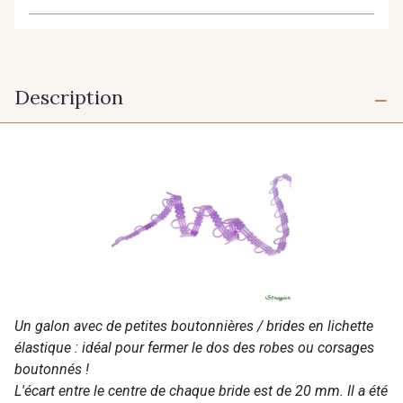
Description
Un galon avec de petites boutonnières / brides en lichette
élastique : idéal pour fermer le dos des robes ou corsages
boutonnés !
L'écart entre le centre de chaque bride est de 20 mm. Il a été