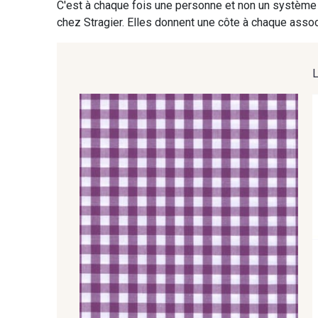
C'est à chaque fois une personne et non un système 
chez Stragier. Elles donnent une côte à chaque associ