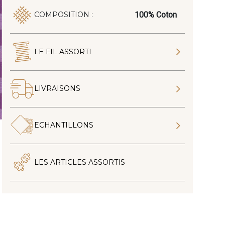
100% Coton
COMPOSITION :
LE FIL ASSORTI
LIVRAISONS
ECHANTILLONS
LES ARTICLES ASSORTIS