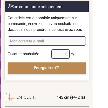
Sur commande uniquement
Cet article est disponible uniquement sur
commande, écrivez nous vos souhaits ci-
dessous, nous prendrons contact avec vous.
Quantité souhaitée
m
Enregistrer
145 cm (+/- 2 %)
LARGEUR :