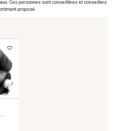
 eux. Ces personnes sont conseillères et conseillers
sortiment proposé.
- -