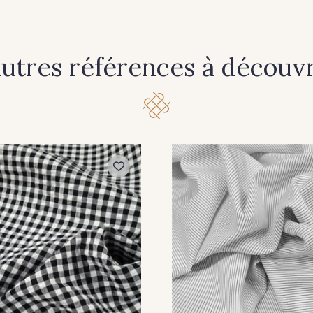
autres références à découvri