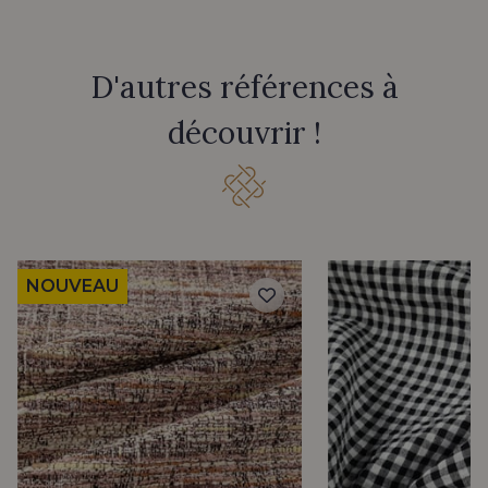
D'autres références à
découvrir !
NOUVEAU