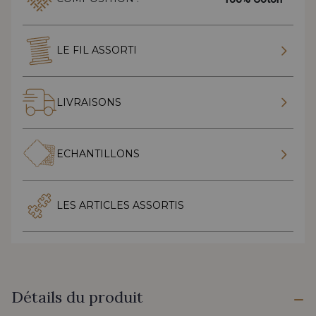
LE FIL ASSORTI
LIVRAISONS
ECHANTILLONS
LES ARTICLES ASSORTIS
Détails du produit