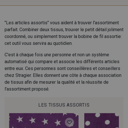
"Les articles assortis" vous aident à trouver l'assortiment
parfait. Combiner deux tissus, trouver le petit détail joliment
coordonné, ou simplement trouver la bobine de fil assortie:
cet outil vous servira au quotidien.
C'est à chaque fois une personne et non un système
automatisé qui compare et associe les différents articles
entre eux. Ces personnes sont conseillères et conseillers
chez Stragier. Elles donnent une côte à chaque association
de tissus afin de mesurer la qualité et la réussite de
l'assortiment proposé.
LES TISSUS ASSORTIS