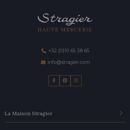
HAUTE MERCERIE
+32 (0)10 65 38 65
info@stragier.com
La Maison Stragier