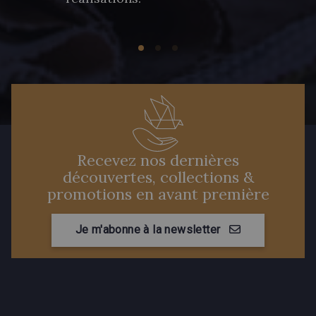
Recevez nos dernières
découvertes, collections &
promotions en avant première
Je m'abonne à la newsletter