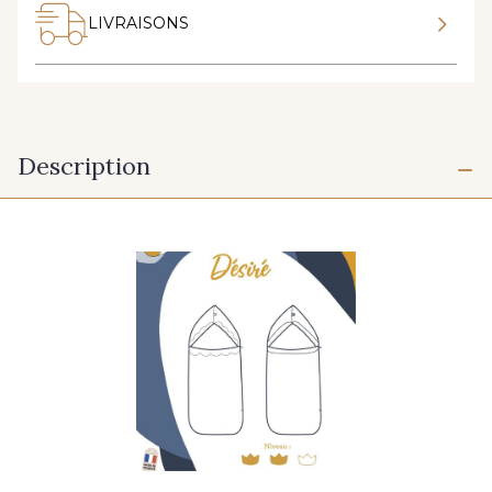
LIVRAISONS
Description