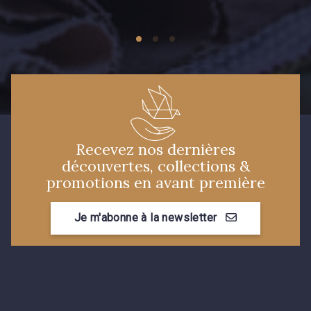
Recevez nos dernières
découvertes, collections &
promotions en avant première
Je m'abonne à la newsletter