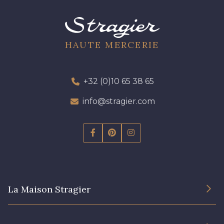
HAUTE MERCERIE
+32 (0)10 65 38 65
info@stragier.com
La Maison Stragier
L’entreprise