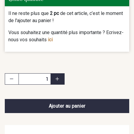
Il ne reste plus que
2 pc
de cet article, c’est le moment
de l'ajouter au panier !
Vous souhaitez une quantité plus importante ? Ecrivez-
nous vos souhaits
ici
Ajouter au panier