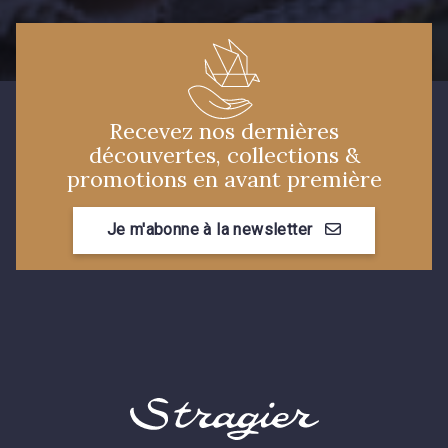
Recevez nos dernières
découvertes, collections &
promotions en avant première
Je m'abonne à la newsletter