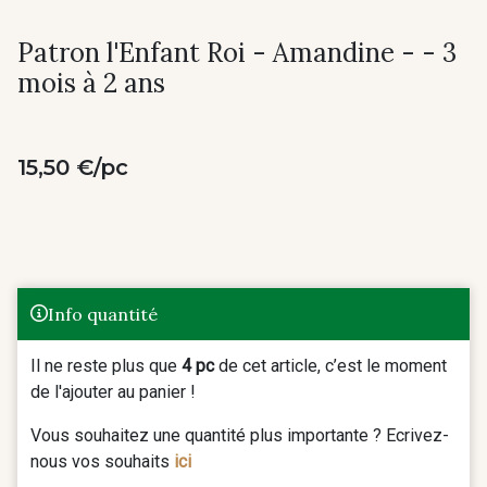
Patron l'Enfant Roi - Amandine - - 3
mois à 2 ans
15,50 €/pc
Info quantité
Il ne reste plus que
4 pc
de cet article, c’est le moment
de l'ajouter au panier !
Vous souhaitez une quantité plus importante ? Ecrivez-
nous vos souhaits
ici