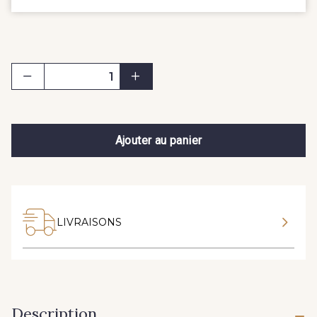
Ajouter au panier
LIVRAISONS
Description