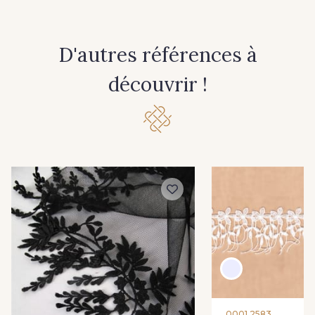
D'autres références à
découvrir !
0001 2583