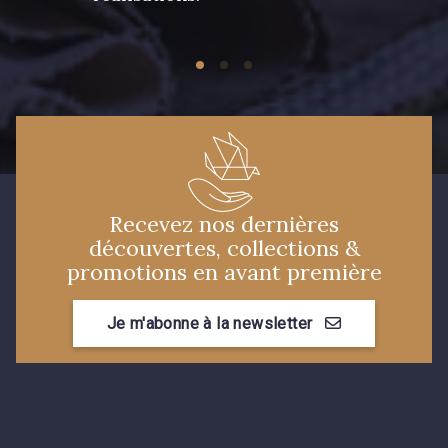
Recevez nos dernières
découvertes, collections &
promotions en avant première
Je m'abonne à la newsletter