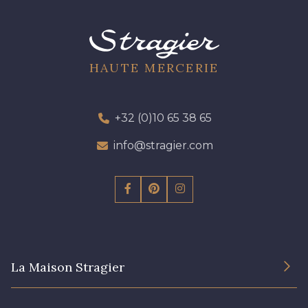
HAUTE MERCERIE
+32 (0)10 65 38 65
info@stragier.com
La Maison Stragier