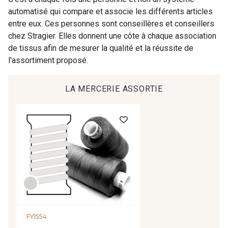
automatisé qui compare et associe les différents articles
entre eux. Ces personnes sont conseillères et conseillers
chez Stragier. Elles donnent une côte à chaque association
de tissus afin de mesurer la qualité et la réussite de
l'assortiment proposé.
LA MERCERIE ASSORTIE
FY1554