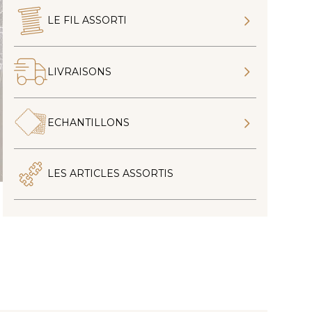
LE FIL ASSORTI
LIVRAISONS
ECHANTILLONS
LES ARTICLES ASSORTIS