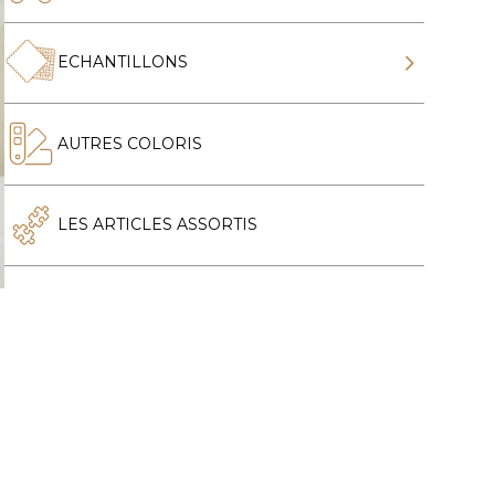
ECHANTILLONS
AUTRES COLORIS
LES ARTICLES ASSORTIS