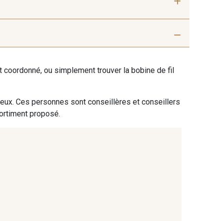
ent coordonné, ou simplement trouver la bobine de fil
 eux. Ces personnes sont conseillères et conseillers
sortiment proposé.