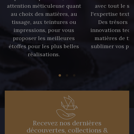
attention méticuleuse quant
avec tout le sa
au choix des matières, au
l'expertise texti
tissage, aux teintures ou
Des trésors te
impressions, pour vous
innovations tech
proposer les meilleures
matières de tr
étoffes pour les plus belles
sublimer vos pro
réalisations.
Recevez nos dernières
découvertes, collections &