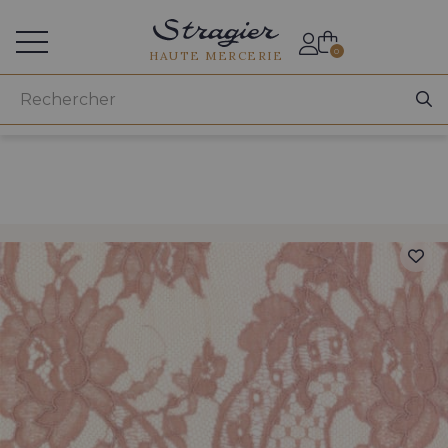
Accès aux professionnels
0
HAUTE MERCERIE