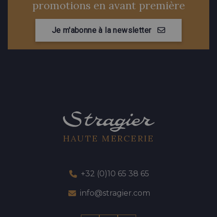
promotions en avant première
Je m'abonne à la newsletter
HAUTE MERCERIE
+32 (0)10 65 38 65
info@stragier.com