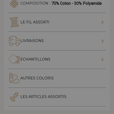
70% Coton - 30% Polyamide
COMPOSITION :
LE FIL ASSORTI
LIVRAISONS
ECHANTILLONS
AUTRES COLORIS
LES ARTICLES ASSORTIS