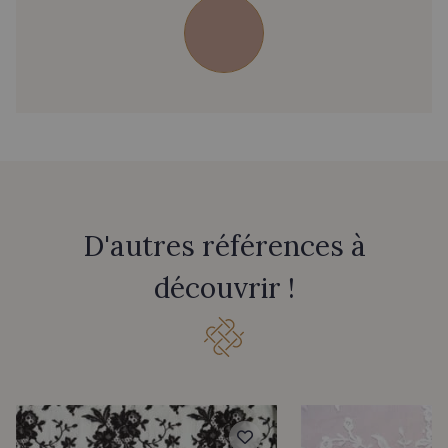
D'autres références à
découvrir !