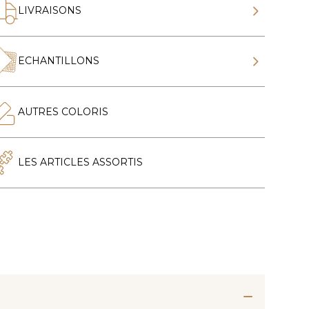
LIVRAISONS
ECHANTILLONS
AUTRES COLORIS
LES ARTICLES ASSORTIS