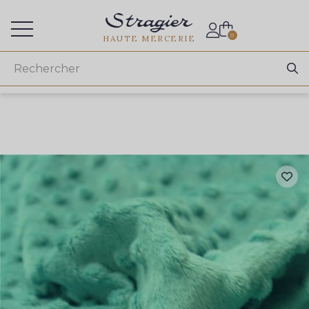
Accès aux professionnels
0
HAUTE MERCERIE