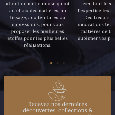
attention méticuleuse quant
avec tout le sa
au choix des matières, au
l'expertise texti
tissage, aux teintures ou
Des trésors te
impressions, pour vous
innovations tech
proposer les meilleures
matières de tr
étoffes pour les plus belles
sublimer vos pro
réalisations.
Recevez nos dernières
découvertes, collections &