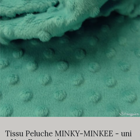
Tissu Peluche MINKY-MINKEE - uni