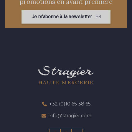
promotions en avant première
Je m'abonne à la newsletter
HAUTE MERCERIE
+32 (0)10 65 38 65
info@stragier.com