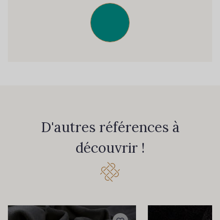
D'autres références à
découvrir !