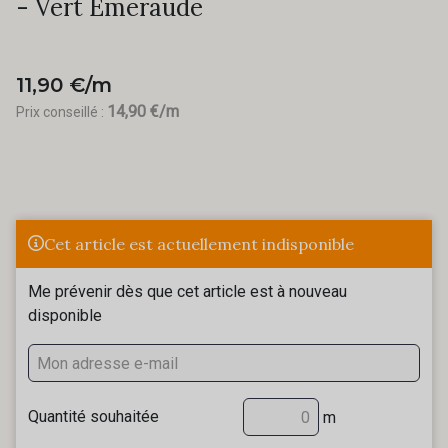
- Vert Emeraude
11,90 €/m
14,90 €/m
Prix conseillé :
Cet article est actuellement indisponible
Me prévenir dès que cet article est à nouveau
disponible
Quantité souhaitée
m