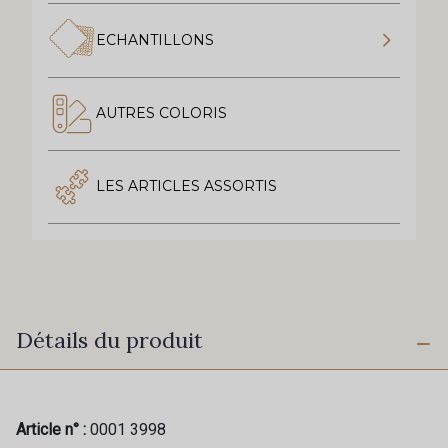
ECHANTILLONS
AUTRES COLORIS
LES ARTICLES ASSORTIS
Détails du produit
Article n° :
0001 3998