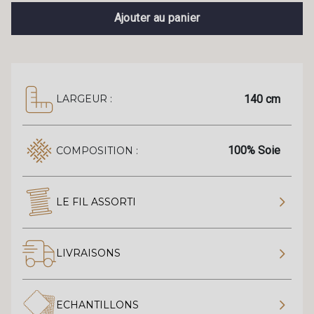
Ajouter au panier
140 cm
LARGEUR :
100% Soie
COMPOSITION :
LE FIL ASSORTI
LIVRAISONS
ECHANTILLONS