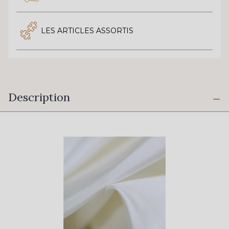
LES ARTICLES ASSORTIS
Description