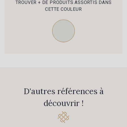
TROUVER + DE PRODUITS ASSORTIS DANS
CETTE COULEUR
D'autres références à
découvrir !