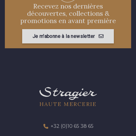
Recevez nos dernières
découvertes, collections &
promotions en avant première
Je m'abonne à la newsletter
HAUTE MERCERIE
+32 (0)10 65 38 65