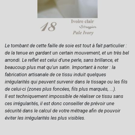
Le tombant de cette faille de soie est tout à fait particulier :
de la tenue en gardant un certain mouvement, et un très bel
arrondi. Le reflet est celui d'une perle, sans brillance, et
beaucoup plus mat qu'un satin. Important à noter : la
fabrication artisanale de ce tissu induit quelques
irrégularités qui peuvent survenir dans le tissage ou les fils
de celui-ci (zones plus foncées, fils plus marqués, ...).
Il est techniquement impossible de réaliser ce tissu sans
ces irrégularités, il est donc conseiller de prévoir une
sécurité dans le calcul de votre métrage afin de pouvoir
éviter les irrégularités les plus visibles.