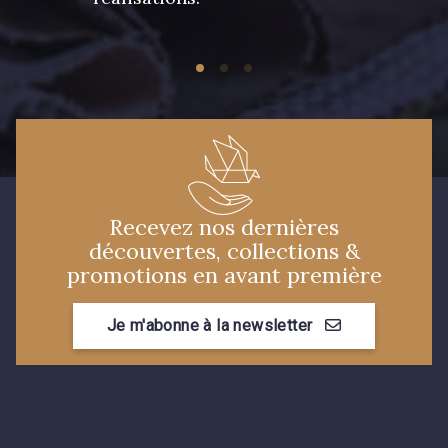
Recevez nos dernières
découvertes, collections &
promotions en avant première
Je m'abonne à la newsletter