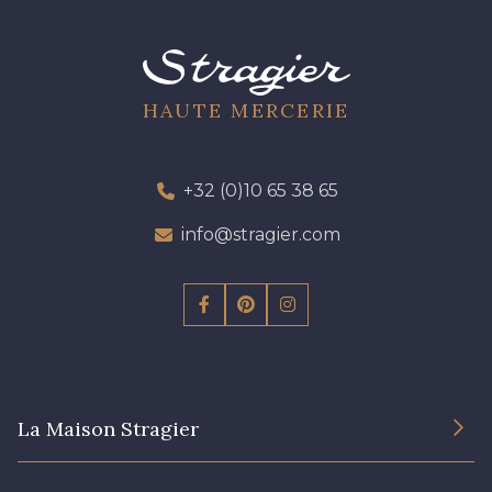
HAUTE MERCERIE
+32 (0)10 65 38 65
info@stragier.com
La Maison Stragier