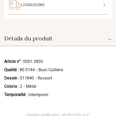
LIVRAISONS
Détails du produit
Article n° :
0001 3830
Qualité :
80 0144 - Busc Cuillière
Dessin :
011840 - Ressort
Coloris :
2 - Métal
Temporalité :
Intemporel
Dernière modification : 06/08/2026 22:47