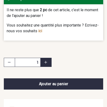
Il ne reste plus que
2 pc
de cet article, c’est le moment
de l'ajouter au panier !
Vous souhaitez une quantité plus importante ? Ecrivez-
nous vos souhaits
ici
Ajouter au panier