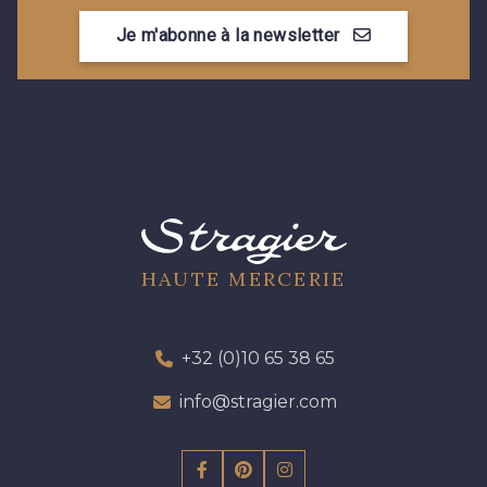
Je m'abonne à la newsletter
HAUTE MERCERIE
+32 (0)10 65 38 65
info@stragier.com