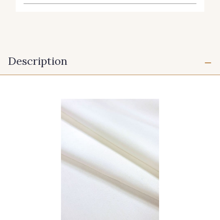
Description