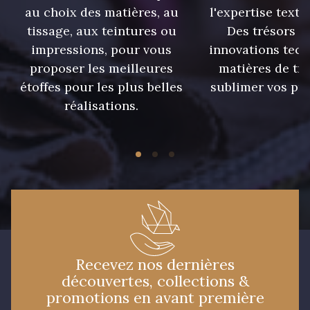
au choix des matières, au
l'expertise texti
tissage, aux teintures ou
Des trésors te
impressions, pour vous
innovations tech
proposer les meilleures
matières de tr
étoffes pour les plus belles
sublimer vos pro
réalisations.
Recevez nos dernières
découvertes, collections &
promotions en avant première