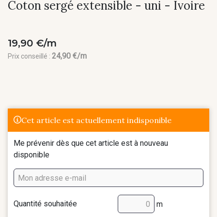
Coton sergé extensible - uni - Ivoire
19,90 €/m
24,90 €/m
Prix conseillé :
Cet article est actuellement indisponible
Me prévenir dès que cet article est à nouveau
disponible
Quantité souhaitée
m