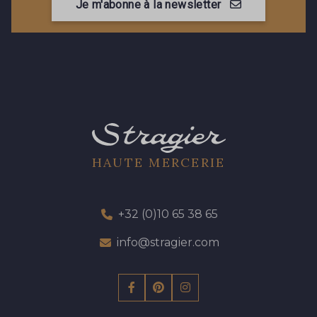
Je m'abonne à la newsletter
HAUTE MERCERIE
+32 (0)10 65 38 65
info@stragier.com