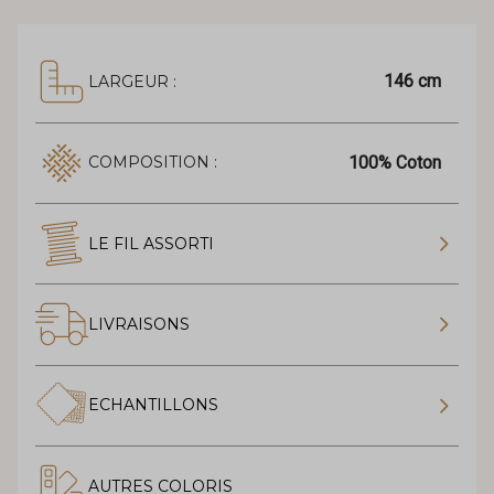
146 cm
LARGEUR :
100% Coton
COMPOSITION :
LE FIL ASSORTI
LIVRAISONS
ECHANTILLONS
AUTRES COLORIS