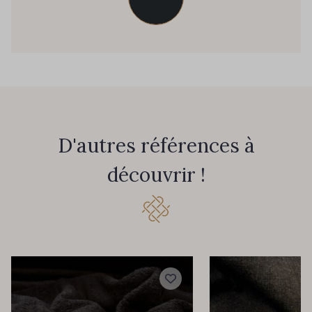
D'autres références à
découvrir !