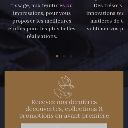
tissage, aux teintures ou
Des trésors te
impressions, pour vous
innovations tech
proposer les meilleures
matières de tr
étoffes pour les plus belles
sublimer vos pro
réalisations.
Recevez nos dernières
découvertes, collections &
promotions en avant première