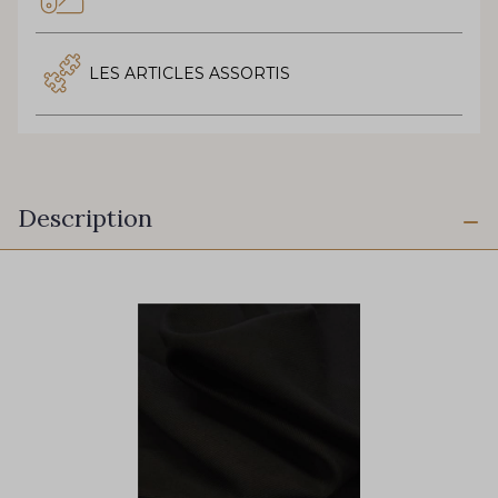
LES ARTICLES ASSORTIS
Description