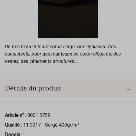
Un très beau et lourd coton sergé. Une épaisseur très
consistante, pour des manteaux en coton élégants, des
vestes, des vêtements structurés, ...
Détails du produit
Article n° :
0001 3759
Qualité :
11 0017 - Sergé 400gr/m²
Dessin :