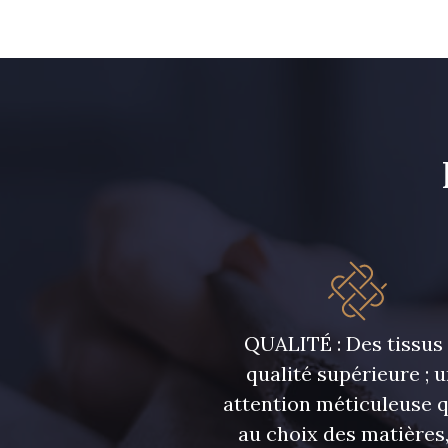
QUALITÉ : Des tissus
qualité supérieure ; 
attention méticuleuse 
au choix des matières,