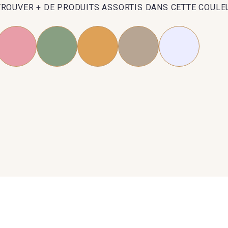
TROUVER + DE PRODUITS ASSORTIS DANS CETTE COULE