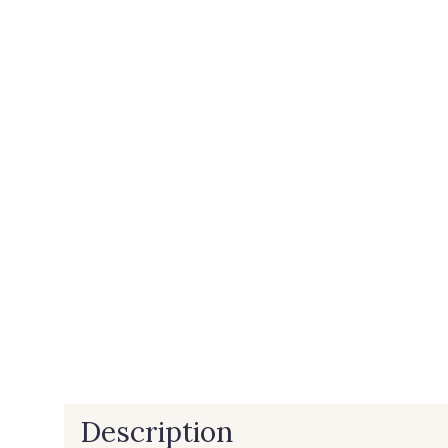
Description