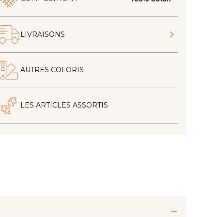
LIVRAISONS
AUTRES COLORIS
LES ARTICLES ASSORTIS