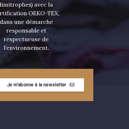
limitrophes) avec la
rtification OEKO-TEX,
dans une démarche
responsable et
respectueuse de
l’environnement.
Je m'abonne à la newsletter