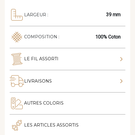
39 mm
LARGEUR :
100% Coton
COMPOSITION :
LE FIL ASSORTI
LIVRAISONS
AUTRES COLORIS
LES ARTICLES ASSORTIS