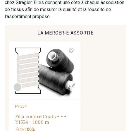
chez Stragier. Elles donnent une côte à chaque association
de tissus afin de mesurer la qualité et la réussite de
l'assortiment proposé.
LA MERCERIE ASSORTIE
FY1554
Fil à coudre Coats - - -
Y1554 - 1000 m
100%