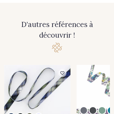
D'autres références à
découvrir !