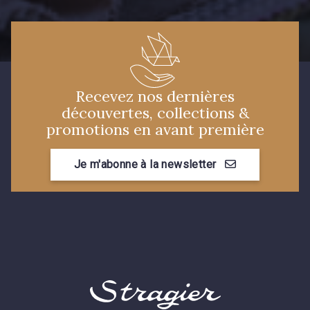
Recevez nos dernières
découvertes, collections &
promotions en avant première
Je m'abonne à la newsletter