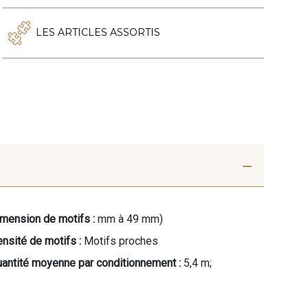
LES ARTICLES ASSORTIS
mension de motifs :
mm à 49 mm)
nsité de motifs :
Motifs proches
antité moyenne par conditionnement :
5,4 m;