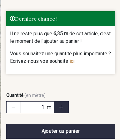
Dernière chance !
Il ne reste plus que
6,35 m
de cet article, c’est
le moment de l'ajouter au panier !
Vous souhaitez une quantité plus importante ?
Ecrivez-nous vos souhaits
ici
Quantité
(en mètre)
m
Ajouter au panier