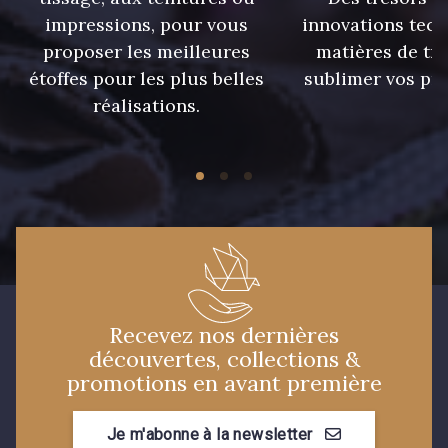
impressions, pour vous
innovations tech
proposer les meilleures
matières de tr
étoffes pour les plus belles
sublimer vos pro
réalisations.
Recevez nos dernières
découvertes, collections &
promotions en avant première
Je m'abonne à la newsletter