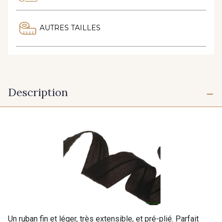
AUTRES TAILLES
Description
Un ruban fin et léger, très extensible, et pré-plié. Parfait