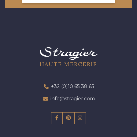
HAUTE MERCERIE
+32 (0)10 65 38 65
info@stragier.com