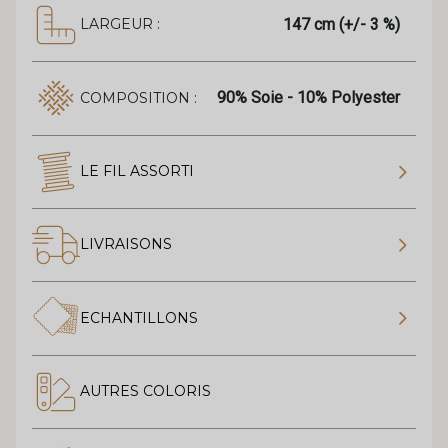
147 cm (+/- 3 %)
LARGEUR :
90% Soie - 10% Polyester
COMPOSITION :
LE FIL ASSORTI
LIVRAISONS
ECHANTILLONS
AUTRES COLORIS