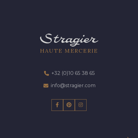
HAUTE MERCERIE
+32 (0)10 65 38 65
info@stragier.com