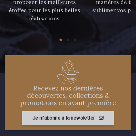
proposer les meilleures
matières de tr
étoffes pour les plus belles
sublimer vos pro
réalisations.
Recevez nos dernières
découvertes, collections &
promotions en avant première
Je m'abonne à la newsletter