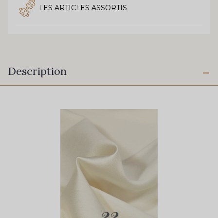
LES ARTICLES ASSORTIS
Description