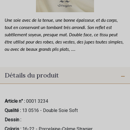
Une soie avec de la tenue, une bonne épaisseur, et du corps,
tout en conservant un tombant très arrondi. Son reflet est
subtilement soyeux, presque mat. Double face, ce tissu peut
être utilisé pour des robes, des vestes, des jupes toutes simples,
ou avec de beaux grands plis plats, ….
Détails du produit
Article n° :
0001 3234
Qualité :
13 0516 - Double Soie Soft
Dessin :
Coloris :
16-22 - Porcelaine-Crème Stragier