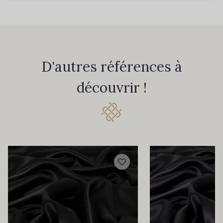
D'autres références à
découvrir !