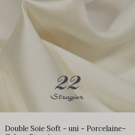
Double Soie Soft - uni - Porcelaine-