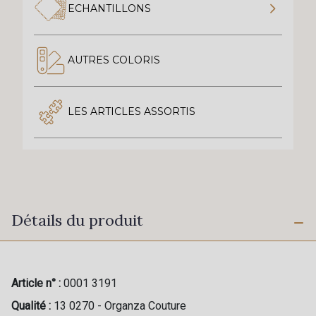
ECHANTILLONS
AUTRES COLORIS
LES ARTICLES ASSORTIS
Détails du produit
Article n° :
0001 3191
Qualité :
13 0270 - Organza Couture