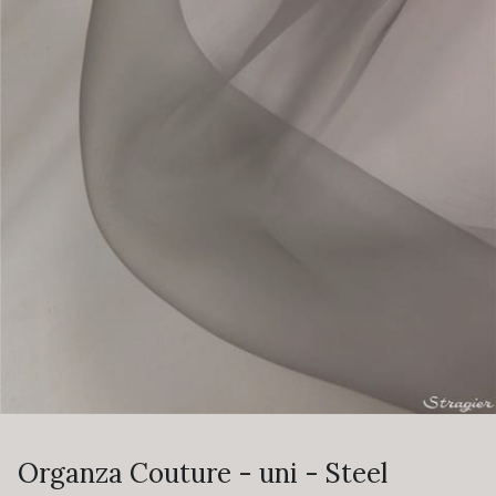
Organza Couture - uni - Steel