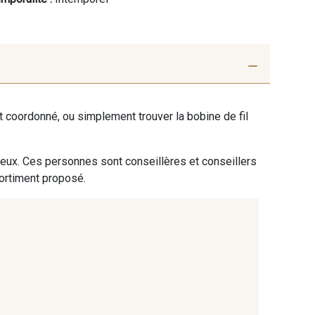
ent coordonné, ou simplement trouver la bobine de fil
 eux. Ces personnes sont conseillères et conseillers
sortiment proposé.