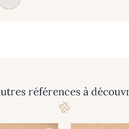
autres références à découvri