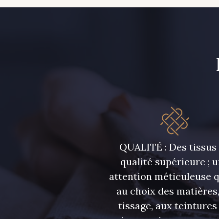
QUALITÉ : Des tissus
qualité supérieure ; 
attention méticuleuse 
au choix des matières,
tissage, aux teintures