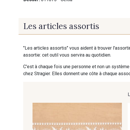
Les articles assortis
"Les articles assortis" vous aident à trouver l'assort
assortie: cet outil vous servira au quotidien.
C'est à chaque fois une personne et non un système 
chez Stragier. Elles donnent une côte à chaque associ