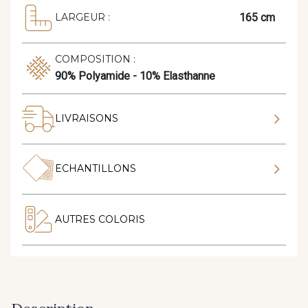
165 cm
LARGEUR :
COMPOSITION :
90% Polyamide - 10% Elasthanne
LIVRAISONS
ECHANTILLONS
AUTRES COLORIS