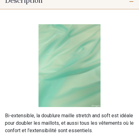
Description
Bi-extensible, la doublure maille stretch and soft est idéale
pour doubler les maillots, et aussi tous les vêtements où le
confort et l'extensibilité sont essentiels.