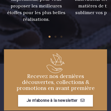
proposer les meilleures
matières de tr
étoffes pour les plus belles
sublimer vos pro
réalisations.
Recevez nos dernières
découvertes, collections &
promotions en avant première
Je m'abonne à la newsletter