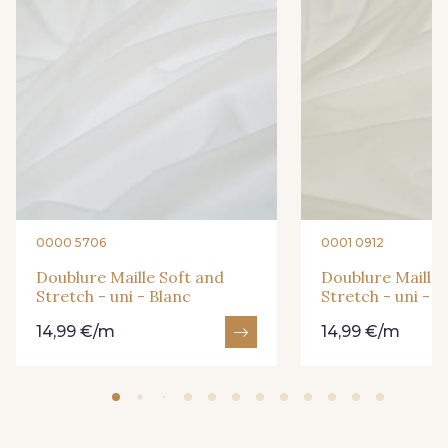
0000 5706
0001 0912
Doublure Maille Soft and
Doublure Maille 
Stretch - uni - Blanc
Stretch - uni - I
14,99 €/m
14,99 €/m