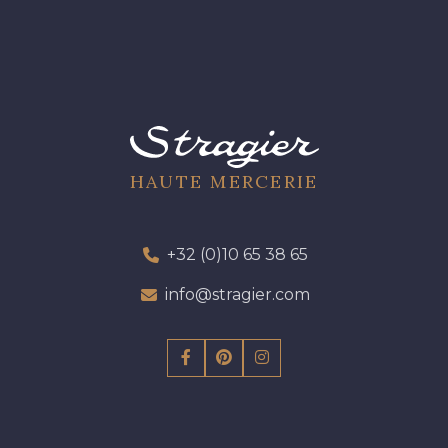
HAUTE MERCERIE
+32 (0)10 65 38 65
info@stragier.com