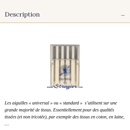
Description
Les aiguilles « universal » ou « standard » s’utilisent sur une
grande majorité de tissus. Essentiellement pour des qualités
tissées (et non tricotée), par exemple des tissus en coton, en laine,
…