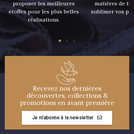
proposer les meilleures
matières de tr
étoffes pour les plus belles
sublimer vos pro
réalisations.
Recevez nos dernières
découvertes, collections &
promotions en avant première
Je m'abonne à la newsletter