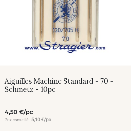
Aiguilles Machine Standard - 70 -
Schmetz - 10pc
4,50 €/pc
5,10 €/pc
Prix conseillé :