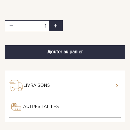
Ajouter au panier
LIVRAISONS
AUTRES TAILLES