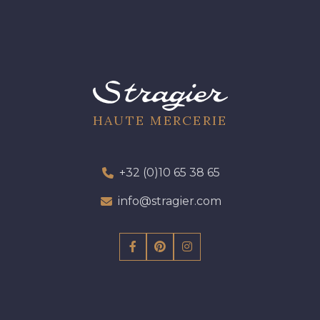
HAUTE MERCERIE
+32 (0)10 65 38 65
info@stragier.com