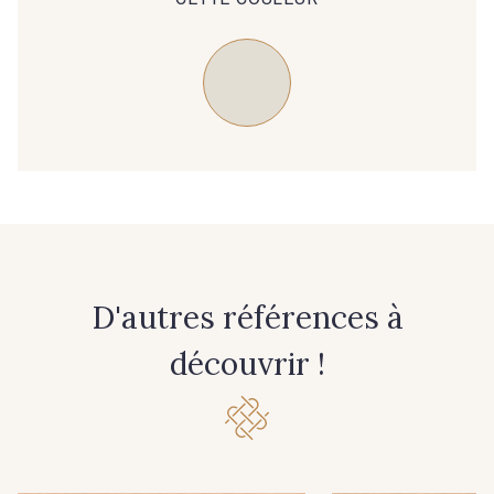
D'autres références à
découvrir !