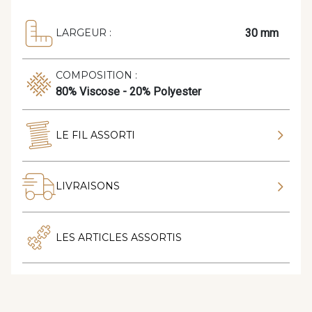
30 mm
LARGEUR :
COMPOSITION :
80% Viscose - 20% Polyester
LE FIL ASSORTI
LIVRAISONS
LES ARTICLES ASSORTIS