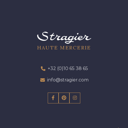
HAUTE MERCERIE
+32 (0)10 65 38 65
info@stragier.com