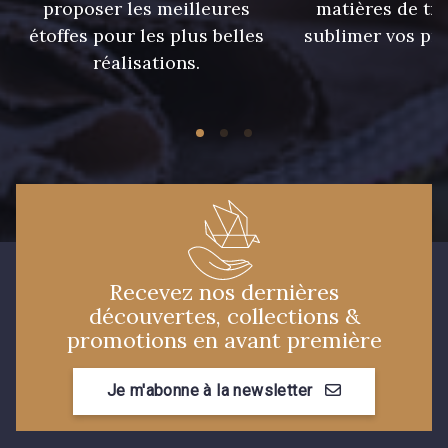
proposer les meilleures
matières de tr
étoffes pour les plus belles
sublimer vos pro
réalisations.
Recevez nos dernières
découvertes, collections &
promotions en avant première
Je m'abonne à la newsletter