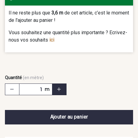
Il ne reste plus que
3,6 m
de cet article, c’est le moment
de l'ajouter au panier !
Vous souhaitez une quantité plus importante ? Ecrivez-
nous vos souhaits
ici
Quantité
(en mètre)
m
Ajouter au panier