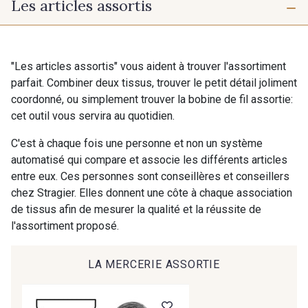
Les articles assortis
"Les articles assortis" vous aident à trouver l'assortiment
parfait. Combiner deux tissus, trouver le petit détail joliment
coordonné, ou simplement trouver la bobine de fil assortie:
cet outil vous servira au quotidien.
C'est à chaque fois une personne et non un système
automatisé qui compare et associe les différents articles
entre eux. Ces personnes sont conseillères et conseillers
chez Stragier. Elles donnent une côte à chaque association
de tissus afin de mesurer la qualité et la réussite de
l'assortiment proposé.
LA MERCERIE ASSORTIE