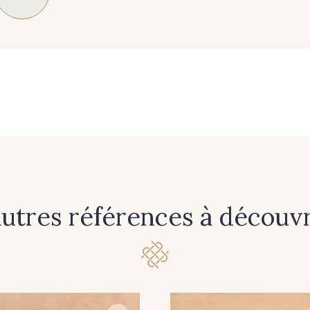
autres références à découvri