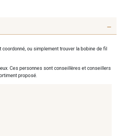
ent coordonné, ou simplement trouver la bobine de fil
 eux. Ces personnes sont conseillères et conseillers
sortiment proposé.