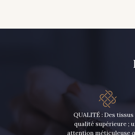
QUALITÉ : Des tissus
qualité supérieure ; 
attention méticuleuse 