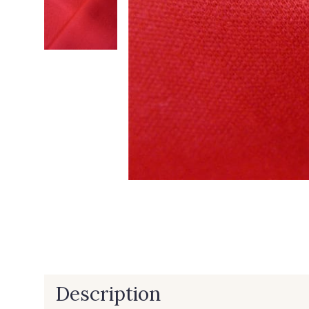
Description