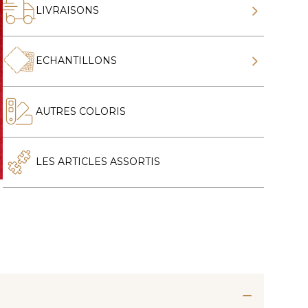
LIVRAISONS
ECHANTILLONS
AUTRES COLORIS
LES ARTICLES ASSORTIS