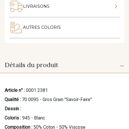
LIVRAISONS
AUTRES COLORIS
Détails du produit
Article n° :
0001 2381
Qualité :
70 0095 - Gros Grain "Savoir-Faire"
Dessin :
Coloris :
945 - Blanc
Composition :
50% Coton - 50% Viscose