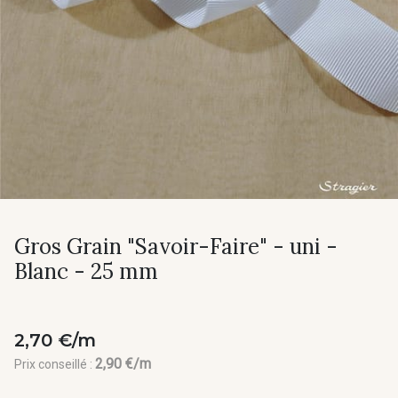
Gros Grain "Savoir-Faire" - uni -
Blanc - 25 mm
2,70 €/m
2,90 €/m
Prix conseillé :