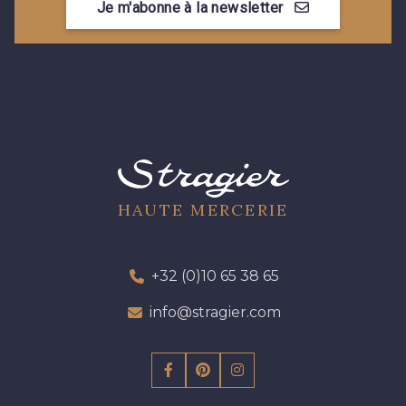
Je m'abonne à la newsletter
HAUTE MERCERIE
+32 (0)10 65 38 65
info@stragier.com