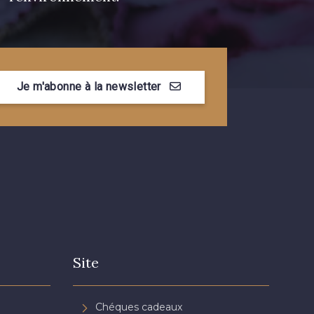
Je m'abonne à la newsletter
Site
Chéques cadeaux