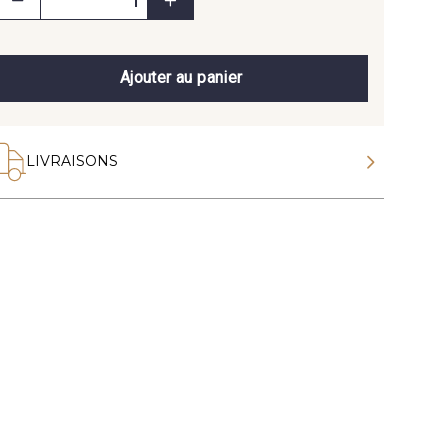
Ajouter au panier
LIVRAISONS