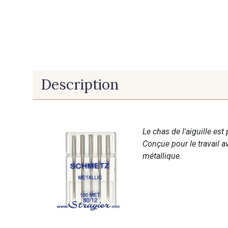
Description
Le chas de l'aiguille est
Conçue pour le travail ave
métallique.