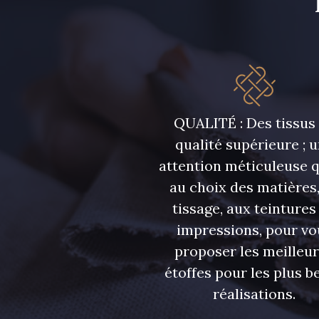
QUALITÉ : Des tissus
qualité supérieure ; 
attention méticuleuse 
au choix des matières,
tissage, aux teintures
impressions, pour vo
proposer les meilleu
étoffes pour les plus be
réalisations.