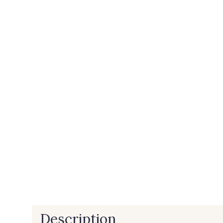
Description