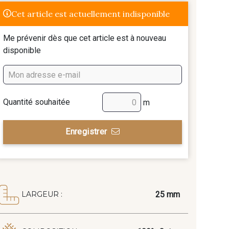
Cet article est actuellement indisponible
Me prévenir dès que cet article est à nouveau
disponible
Quantité souhaitée
m
Enregistrer
25 mm
LARGEUR :