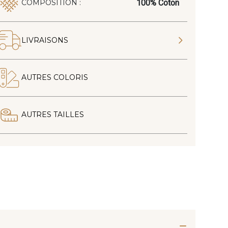
100% Coton
COMPOSITION :
LIVRAISONS
AUTRES COLORIS
AUTRES TAILLES