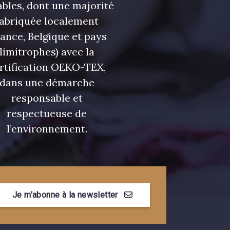
bles, dont une majorité
fabriquée localement
rance, Belgique et pays
limitrophes) avec la
rtification OEKO-TEX,
dans une démarche
responsable et
respectueuse de
l’environnement.
Je m'abonne à la newsletter