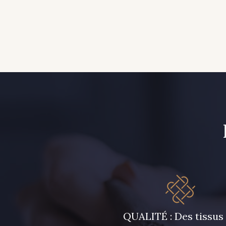
QUALITÉ : Des tissus