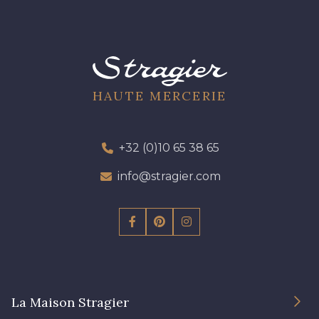
HAUTE MERCERIE
+32 (0)10 65 38 65
info@stragier.com
La Maison Stragier