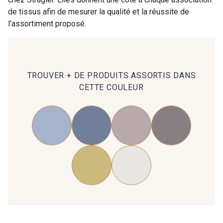
de tissus afin de mesurer la qualité et la réussite de
l'assortiment proposé.
TROUVER + DE PRODUITS ASSORTIS DANS
CETTE COULEUR