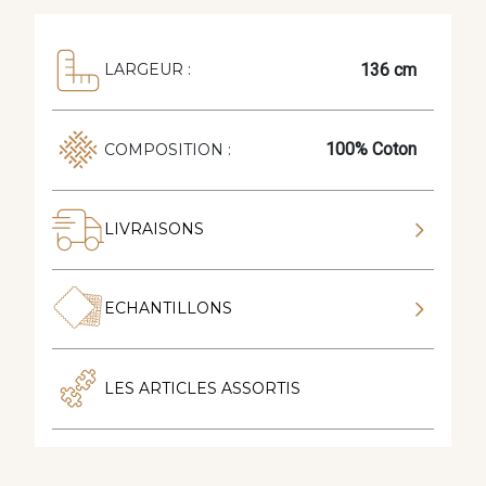
136 cm
LARGEUR :
100% Coton
COMPOSITION :
LIVRAISONS
ECHANTILLONS
LES ARTICLES ASSORTIS