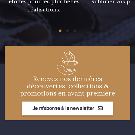
étoffes pour les plus belles
sublimer vos pro
réalisations.
Recevez nos dernières
découvertes, collections &
promotions en avant première
Je m'abonne à la newsletter