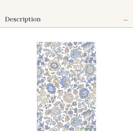
Description