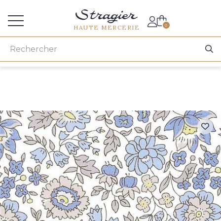
Accès aux professionnels
0
HAUTE MERCERIE