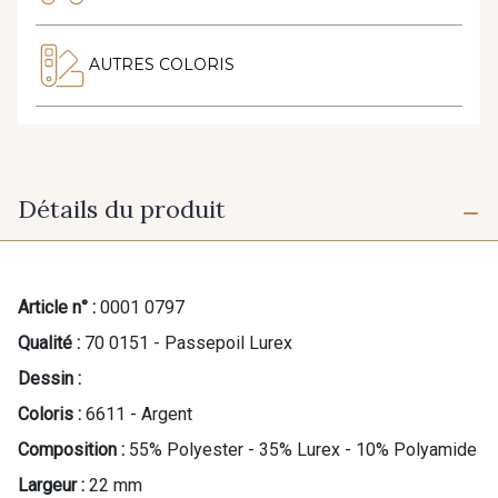
AUTRES COLORIS
Détails du produit
Article n° :
0001 0797
Qualité :
70 0151 - Passepoil Lurex
Dessin :
Coloris :
6611 - Argent
Composition :
55% Polyester - 35% Lurex - 10% Polyamide
Largeur :
22 mm