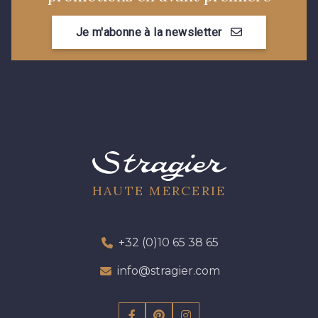
Je m'abonne à la newsletter
HAUTE MERCERIE
+32 (0)10 65 38 65
info@stragier.com