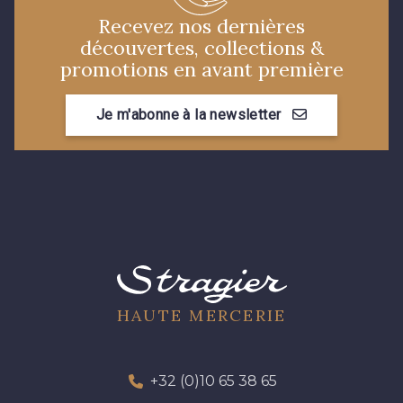
Recevez nos dernières
découvertes, collections &
promotions en avant première
Je m'abonne à la newsletter
HAUTE MERCERIE
+32 (0)10 65 38 65