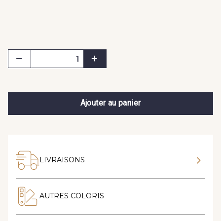
Ajouter au panier
LIVRAISONS
AUTRES COLORIS