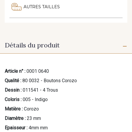
AUTRES TAILLES
Détails du produit
Article n° :
0001 0640
Qualité :
80 0032 - Boutons Corozo
Dessin :
011541 - 4 Trous
Coloris :
005 - Indigo
Matière :
Corozo
Diamètre :
23 mm
Epaisseur :
4mm mm