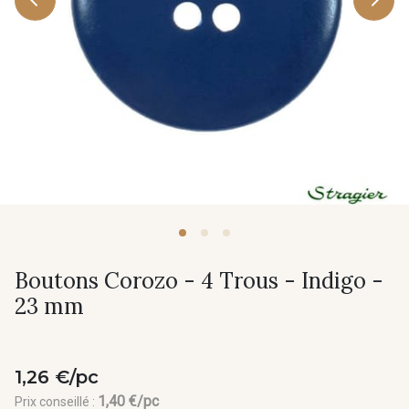
Boutons Corozo - 4 Trous - Indigo -
23 mm
1,26 €/pc
1,40 €/pc
Prix conseillé :