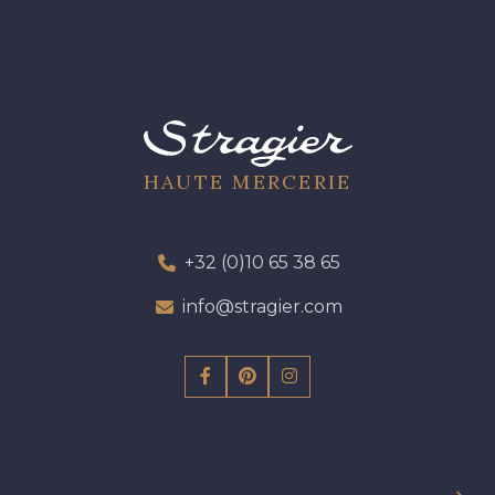
HAUTE MERCERIE
+32 (0)10 65 38 65
info@stragier.com