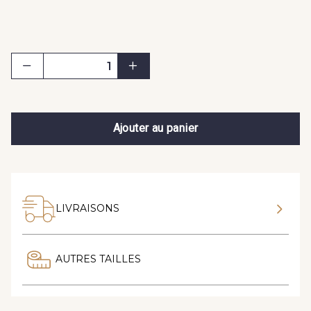
Ajouter au panier
LIVRAISONS
AUTRES TAILLES