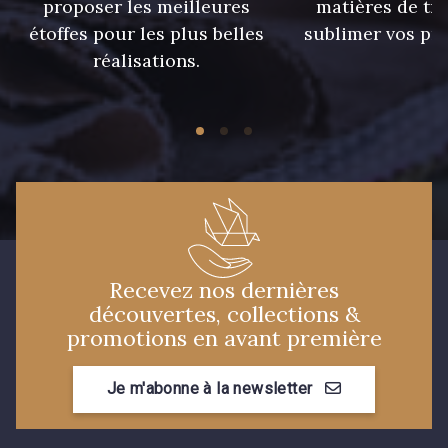
proposer les meilleures
matières de tr
étoffes pour les plus belles
sublimer vos pro
réalisations.
Recevez nos dernières
découvertes, collections &
promotions en avant première
Je m'abonne à la newsletter