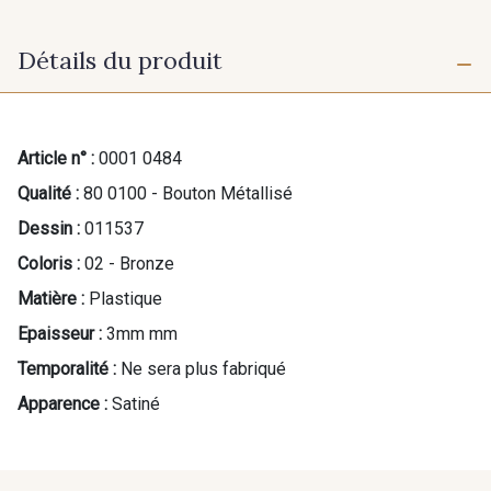
Détails du produit
Article n° :
0001 0484
Qualité :
80 0100 - Bouton Métallisé
Dessin :
011537
Coloris :
02 - Bronze
Matière :
Plastique
Epaisseur :
3mm mm
Temporalité :
Ne sera plus fabriqué
Apparence :
Satiné