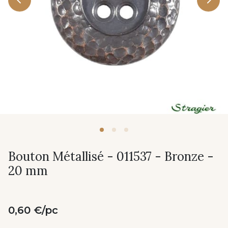
Bouton Métallisé - 011537 - Bronze -
20 mm
0,60 €/pc