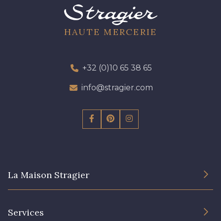
HAUTE MERCERIE
+32 (0)10 65 38 65
info@stragier.com
La Maison Stragier
L’entreprise
Services