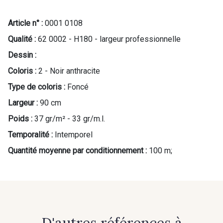
Article n° :
0001 0108
Qualité :
62 0002 - H180 - largeur professionnelle
Dessin :
Coloris :
2 - Noir anthracite
Type de coloris :
Foncé
Largeur :
90 cm
Poids :
37 gr/m² - 33 gr/m.l.
Temporalité :
Intemporel
Quantité moyenne par conditionnement :
100 m;