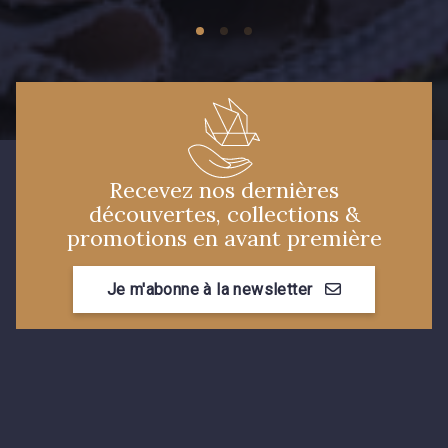
Recevez nos dernières
découvertes, collections &
promotions en avant première
Je m'abonne à la newsletter