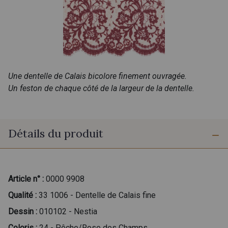
Une dentelle de Calais bicolore finement ouvragée.
Un feston de chaque côté de la largeur de la dentelle.
Détails du produit
Article n° :
0000 9908
Qualité :
33 1006 - Dentelle de Calais fine
Dessin :
010102 - Nestia
Coloris :
24 - Pêche/Rose des Champs