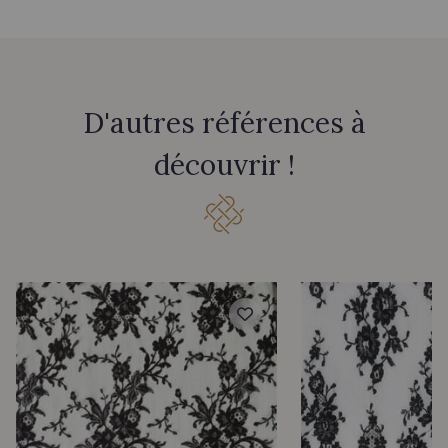
D'autres références à
découvrir !