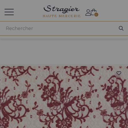
Accès aux professionnels
0
HAUTE MERCERIE