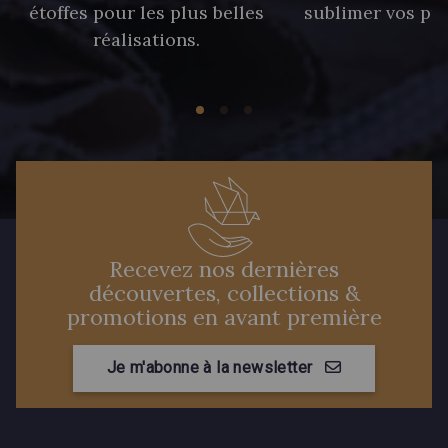
étoffes pour les plus belles
sublimer vos pro
réalisations.
Recevez nos dernières
découvertes, collections &
promotions en avant première
Je m'abonne à la newsletter