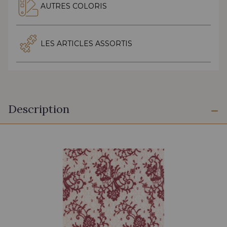
AUTRES COLORIS
LES ARTICLES ASSORTIS
Description