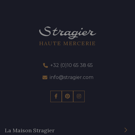
HAUTE MERCERIE
+32 (0)10 65 38 65
info@stragier.com
La Maison Stragier