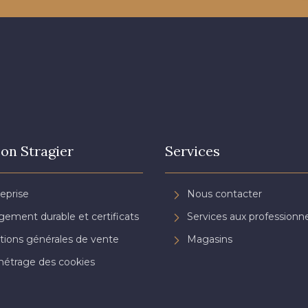
on Stragier
Services
reprise
Nous contacter
ement durable et certificats
Services aux professionne
tions générales de vente
Magasins
étrage des cookies