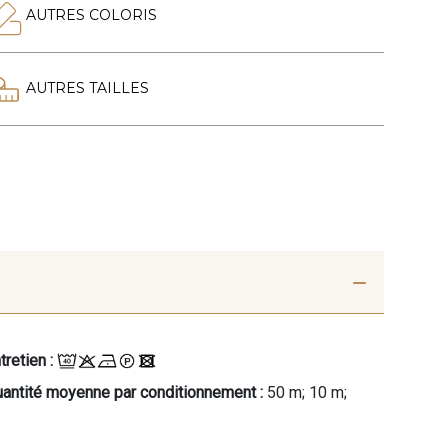
AUTRES COLORIS
AUTRES TAILLES
tretien :
antité moyenne par conditionnement :
50 m; 10 m;