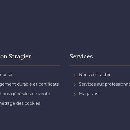
on Stragier
Services
reprise
Nous contacter
ement durable et certificats
Services aux professionne
tions générales de vente
Magasins
étrage des cookies