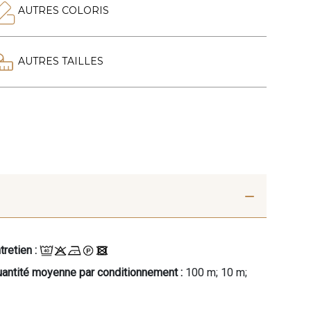
AUTRES COLORIS
AUTRES TAILLES
tretien :
antité moyenne par conditionnement :
100 m; 10 m;