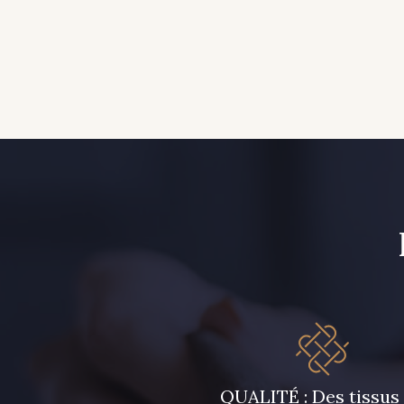
QUALITÉ : Des tissus