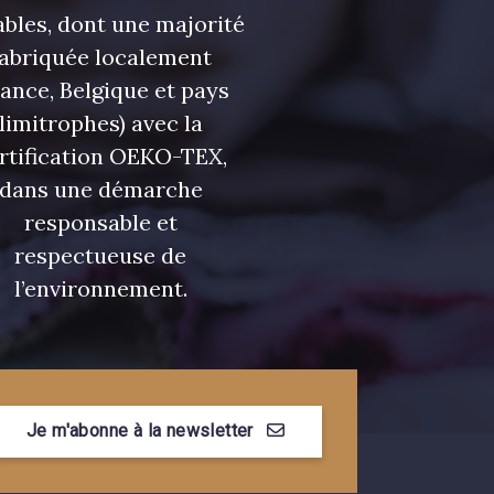
bles, dont une majorité
fabriquée localement
rance, Belgique et pays
limitrophes) avec la
rtification OEKO-TEX,
dans une démarche
responsable et
respectueuse de
l’environnement.
Je m'abonne à la newsletter