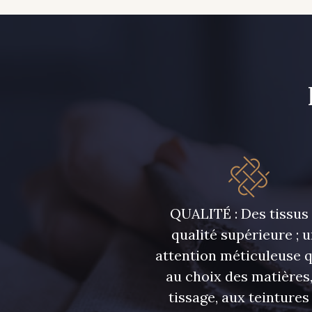
QUALITÉ : Des tissus
qualité supérieure ; 
attention méticuleuse 
au choix des matières,
tissage, aux teintures