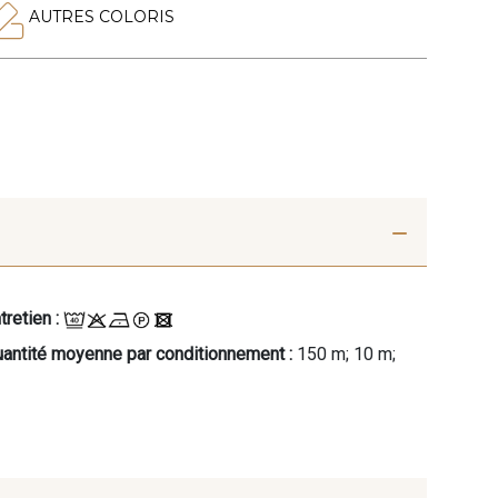
AUTRES COLORIS
tretien :
antité moyenne par conditionnement :
150 m; 10 m;