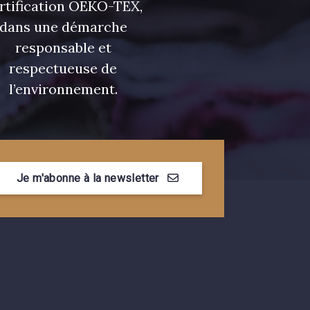
rtification OEKO-TEX,
dans une démarche
responsable et
respectueuse de
l’environnement.
Je m'abonne à la newsletter