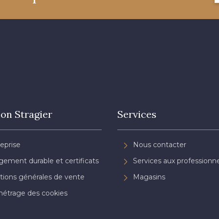
on Stragier
Services
reprise
Nous contacter
ement durable et certificats
Services aux professionne
tions générales de vente
Magasins
étrage des cookies