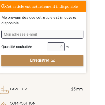
Cet article est actuellement indisponible
Me prévenir dès que cet article est à nouveau
disponible
Quantité souhaitée
m
Enregistrer
25 mm
LARGEUR :
COMPOSITION :