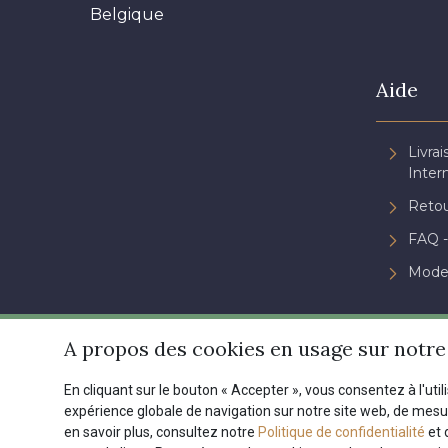
Belgique
Aide
Livrai
Inter
Retou
FAQ -
Mode
A propos des cookies en usage sur notre 
En cliquant sur le bouton « Accepter », vous consentez à l'util
expérience globale de navigation sur notre site web, de mes
en savoir plus, consultez notre
Politique de confidentialité
et 