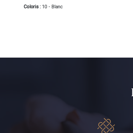
Coloris :
10 - Blanc