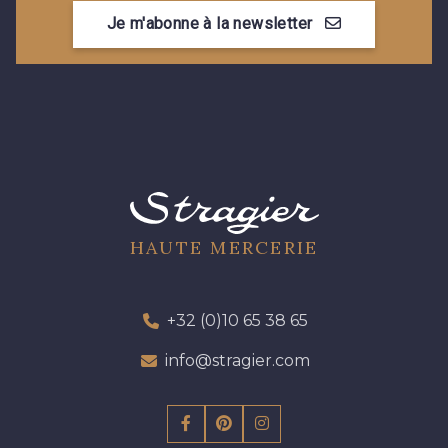
Je m'abonne à la newsletter
HAUTE MERCERIE
+32 (0)10 65 38 65
info@stragier.com