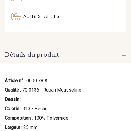
AUTRES TAILLES
Détails du produit
Article n° :
0000 7896
Qualité :
70 0136 - Ruban Mousseline
Dessin :
Coloris :
313 - Peche
Composition :
100% Polyamide
Largeur :
25 mm