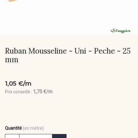
Ruban Mousseline - Uni - Peche - 25
mm
1,05 €/m
1,75 €/m
Prix conseillé :
Quantité
(en mètre)