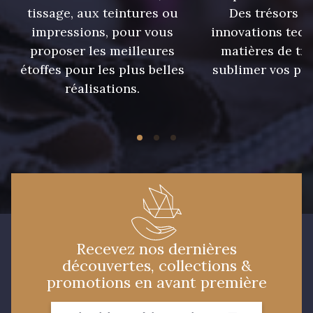
tissage, aux teintures ou
Des trésors te
impressions, pour vous
innovations tech
338 - Sienne
proposer les meilleures
matières de tr
étoffes pour les plus belles
sublimer vos pro
réalisations.
Recevez nos dernières
découvertes, collections &
promotions en avant première