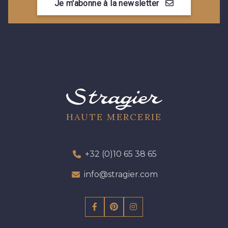
Je m'abonne à la newsletter
HAUTE MERCERIE
+32 (0)10 65 38 65
info@stragier.com