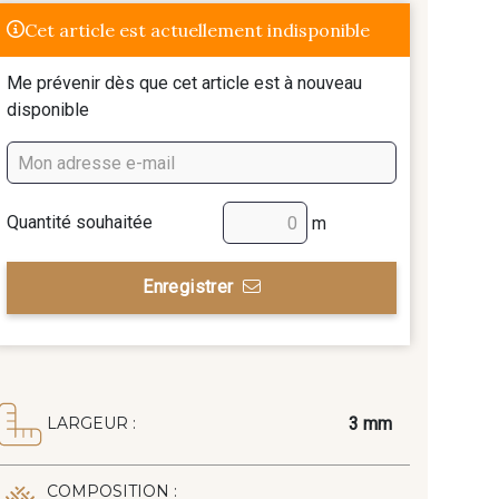
Cet article est actuellement indisponible
Me prévenir dès que cet article est à nouveau
disponible
Quantité souhaitée
m
Enregistrer
3 mm
LARGEUR :
COMPOSITION :