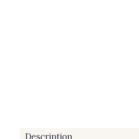
Description