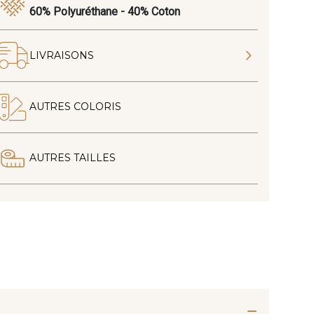
60% Polyuréthane - 40% Coton
LIVRAISONS
AUTRES COLORIS
AUTRES TAILLES