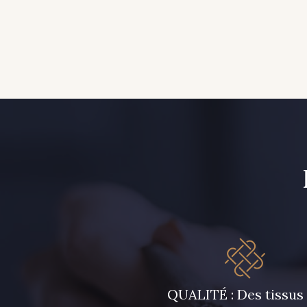
QUALITÉ : Des tissus