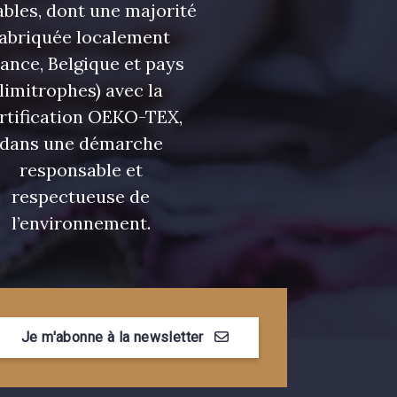
bles, dont une majorité
fabriquée localement
rance, Belgique et pays
limitrophes) avec la
rtification OEKO-TEX,
dans une démarche
responsable et
respectueuse de
l’environnement.
Je m'abonne à la newsletter