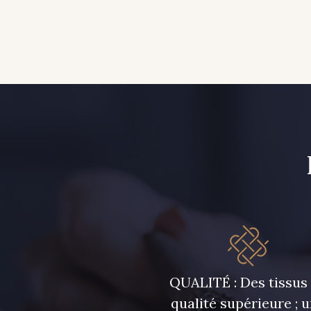
QUALITÉ : Des tissus
qualité supérieure ; 