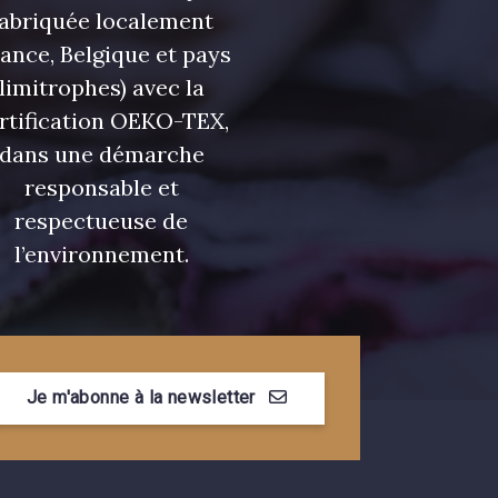
fabriquée localement
rance, Belgique et pays
limitrophes) avec la
rtification OEKO-TEX,
dans une démarche
responsable et
respectueuse de
l’environnement.
Je m'abonne à la newsletter