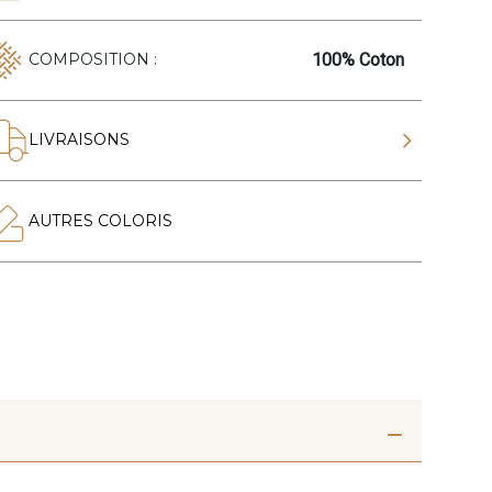
100% Coton
COMPOSITION :
LIVRAISONS
AUTRES COLORIS