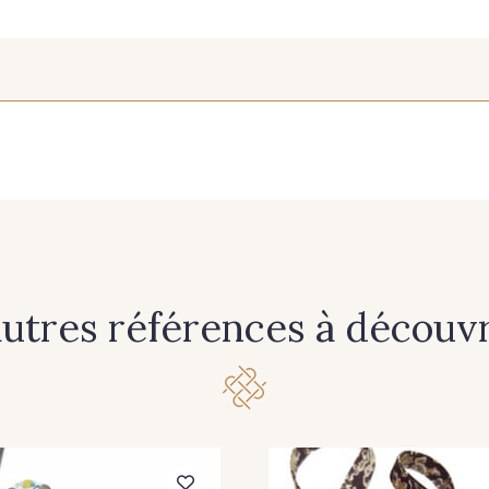
autres références à découvri