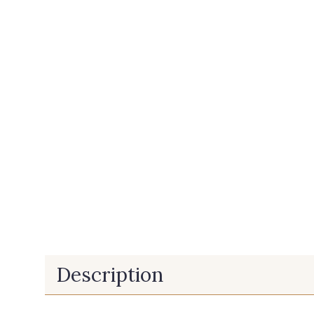
Description