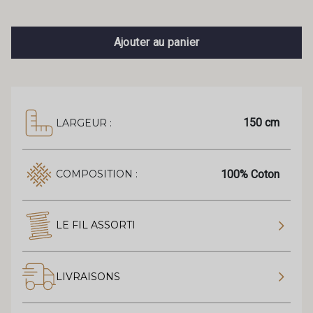
Ajouter au panier
150 cm
LARGEUR :
100% Coton
COMPOSITION :
LE FIL ASSORTI
LIVRAISONS