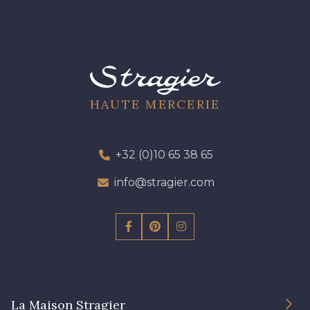
HAUTE MERCERIE
+32 (0)10 65 38 65
info@stragier.com
La Maison Stragier