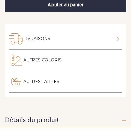
Ajouter au panier
LIVRAISONS
AUTRES COLORIS
AUTRES TAILLES
Détails du produit