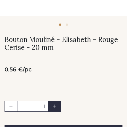
Bouton Mouliné - Elisabeth - Rouge
Cerise - 20 mm
0,56 €/pc